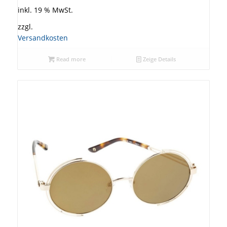
inkl. 19 % MwSt.
zzgl.
Versandkosten
Read more
Zeige Details