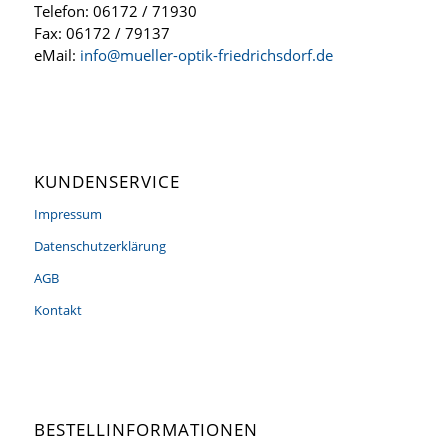
Telefon: 06172 / 71930
Fax: 06172 / 79137
eMail:
info@mueller-optik-friedrichsdorf.de
KUNDENSERVICE
Impressum
Datenschutzerklärung
AGB
Kontakt
BESTELLINFORMATIONEN