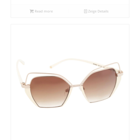
Read more
Zeige Details