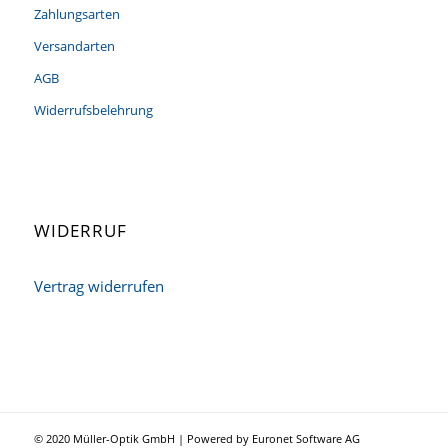
Zahlungsarten
Versandarten
AGB
Widerrufsbelehrung
WIDERRUF
Vertrag widerrufen
© 2020 Müller-Optik GmbH | Powered by Euronet Software AG