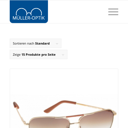
Sortieren nach
Standard
Zeige
15 Produkte pro Seite