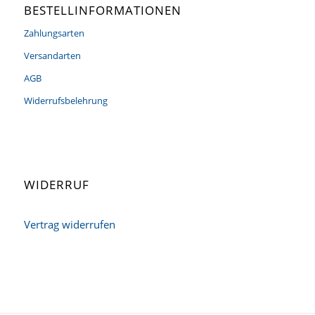
BESTELLINFORMATIONEN
Zahlungsarten
Versandarten
AGB
Widerrufsbelehrung
WIDERRUF
Vertrag widerrufen