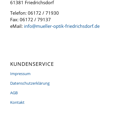
61381 Friedrichsdorf
Telefon: 06172 / 71930
Fax: 06172 / 79137
eMail:
info@mueller-optik-friedrichsdorf.de
KUNDENSERVICE
Impressum
Datenschutzerklärung
AGB
Kontakt