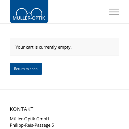
Your cart is currently empty.
Return to shop
KONTAKT
Müller-Optik GmbH
Philipp-Reis-Passage 5