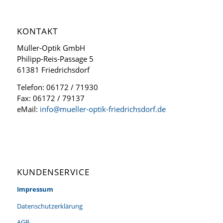
KONTAKT
Müller-Optik GmbH
Philipp-Reis-Passage 5
61381 Friedrichsdorf
Telefon: 06172 / 71930
Fax: 06172 / 79137
eMail:
info@mueller-optik-friedrichsdorf.de
KUNDENSERVICE
Impressum
Datenschutzerklärung
AGB