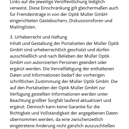
Links auf die jeweilige Veröffentlichung lediglich
verweist. Diese Einschränkung gilt gleichermaßen auch
für Fremdeinträge in von der Optik Müller GmbH
eingerichteten Gästebüchern, Diskussionsforen und
Mailinglisten.
3. Urheberrecht und Haftung
Inhalt und Gestaltung der Portalseiten der Müller Optik
GmbH sind urheberrechtlich geschützt und dürfen
ausschließlich und nach Belieben der Müller Optik
GmbH von autorisierten Personen geändert oder
ergänzt werden. Die Vervielfältigung der enthaltenen
Daten und Informationen bedarf der vorherigen
schriftlichen Zustimmung der Müller Optik GmbH. Die
auf den Portalseiten der Optik Müller GmbH zur
Verfügung gestellten Informationen werden unter
Beachtung größter Sorgfalt laufend aktualisiert und
ergänzt. Dennoch kann keine Garantie für die
Richtigkeit und Vollständigkeit der angegebenen Daten
übernommen werden, da eine zwischenzeitlich
eingetretene Änderung nicht gänzlich auszuschließen