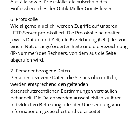
Ausfälle sowie für Ausfälle, die außerhalb des
Einflussbereiches der Optik Müller GmbH liegen.
6. Protokolle
Wie allgemein üblich, werden Zugriffe auf unseren
HTTP-Server protokolliert. Die Protokolle beinhalten
jeweils Datum und Zeit, die Bezeichnung (URL) der von
einem Nutzer angeforderten Seite und die Bezeichnung
(IP-Nummer) des Rechners, von dem aus die Seite
abgerufen wird.
7. Personenbezogene Daten
Personenbezogene Daten, die Sie uns übermitteln,
werden entsprechend den geltenden
datenschutzrechtlichen Bestimmungen vertraulich
behandelt. Die Daten werden ausschließlich zu Ihrer
individuellen Betreuung oder der Übersendung von
Informationen gespeichert und verarbeitet.