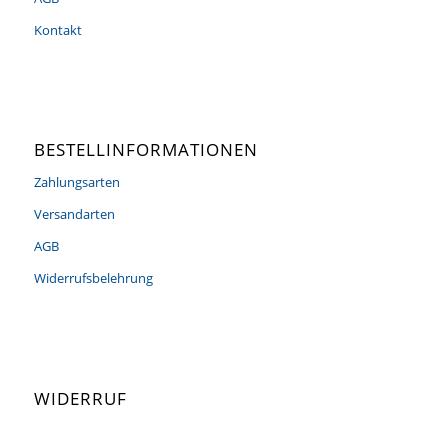
Kontakt
BESTELLINFORMATIONEN
Zahlungsarten
Versandarten
AGB
Widerrufsbelehrung
WIDERRUF