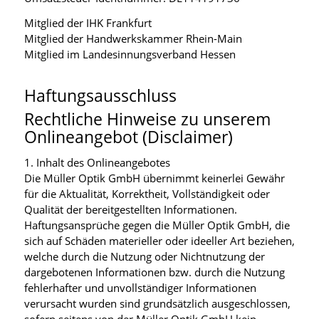
Mitglied der IHK Frankfurt
Mitglied der Handwerkskammer Rhein-Main
Mitglied im Landesinnungsverband Hessen
Haftungsausschluss
Rechtliche Hinweise zu unserem
Onlineangebot (Disclaimer)
1. Inhalt des Onlineangebotes
Die Müller Optik GmbH übernimmt keinerlei Gewähr
für die Aktualität, Korrektheit, Vollständigkeit oder
Qualität der bereitgestellten Informationen.
Haftungsansprüche gegen die Müller Optik GmbH, die
sich auf Schäden materieller oder ideeller Art beziehen,
welche durch die Nutzung oder Nichtnutzung der
dargebotenen Informationen bzw. durch die Nutzung
fehlerhafter und unvollständiger Informationen
verursacht wurden sind grundsätzlich ausgeschlossen,