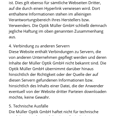
ist. Dies gilt ebenso für sämtliche Webseiten Dritter,
auf die durch einen Hyperlink verwiesen wird. Dort
enthaltene Informationen stehen im alleinigen
Verantwortungsbereich ihres Herstellers bzw.
Verwenders. Die Optik Müller GmbH schließt demnach
jegliche Haftung im oben genannten Zusammenhang
aus.
4. Verbindung zu anderen Servern
Diese Website enthält Verbindungen zu Servern, die
von anderen Unternehmen gepflegt werden und deren
Inhalte der Müller Optik GmbH nicht bekannt sind. Die
Optik Müller GmbH übernimmt darüber hinaus
hinsichtlich der Richtigkeit oder der Quelle der auf
diesen Servern gefundenen Informationen bzw.
hinsichtlich des Inhalts einer Datei, die der Anwender
eventuell von der Website dritter Parteien downloaden
möchte, keine Gewähr.
5. Technische Ausfälle
Die Müller Optik GmbH haftet nicht für technische