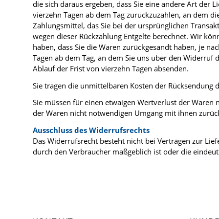
die sich daraus ergeben, dass Sie eine andere Art der 
vierzehn Tagen ab dem Tag zurückzuzahlen, an dem die 
Zahlungsmittel, das Sie bei der ursprünglichen Transak
wegen dieser Rückzahlung Entgelte berechnet. Wir könn
haben, dass Sie die Waren zurückgesandt haben, je nac
Tagen ab dem Tag, an dem Sie uns über den Widerruf di
Ablauf der Frist von vierzehn Tagen absenden.
Sie tragen die unmittelbaren Kosten der Rücksendung 
Sie müssen für einen etwaigen Wertverlust der Waren 
der Waren nicht notwendigen Umgang mit ihnen zurück
Ausschluss des Widerrufsrechts
Das Widerrufsrecht besteht nicht bei Verträgen zur Lie
durch den Verbraucher maßgeblich ist oder die eindeut