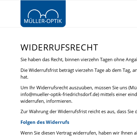
WIDERRUFSRECHT
Sie haben das Recht, binnen vierzehn Tagen ohne Anga
Die Widerrufsfrist beträgt vierzehn Tage ab dem Tag, a
hat.
Um Ihr Widerrufsrecht auszuüben, müssen Sie uns (Müll
info@mueller-optik-friedrichsdorf.de) mittels einer eind
widerrufen, informieren.
Zur Wahrung der Widerrufsfrist reicht es aus, dass Sie
Folgen des Widerrufs
Wenn Sie diesen Vertrag widerrufen, haben wir Ihnen al