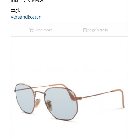
zzgl.
Versandkosten
Read more
Zeige Details