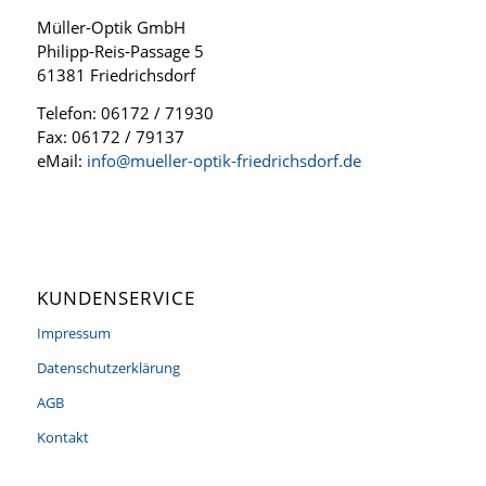
Müller-Optik GmbH
Philipp-Reis-Passage 5
61381 Friedrichsdorf
Telefon: 06172 / 71930
Fax: 06172 / 79137
eMail:
info@mueller-optik-friedrichsdorf.de
KUNDENSERVICE
Impressum
Datenschutzerklärung
AGB
Kontakt