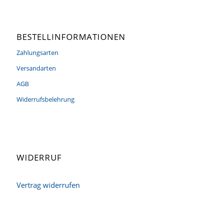
BESTELLINFORMATIONEN
Zahlungsarten
Versandarten
AGB
Widerrufsbelehrung
WIDERRUF
Vertrag widerrufen