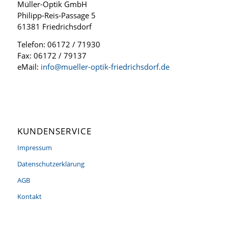
Müller-Optik GmbH
Philipp-Reis-Passage 5
61381 Friedrichsdorf
Telefon: 06172 / 71930
Fax: 06172 / 79137
eMail:
info@mueller-optik-friedrichsdorf.de
KUNDENSERVICE
Impressum
Datenschutzerklärung
AGB
Kontakt