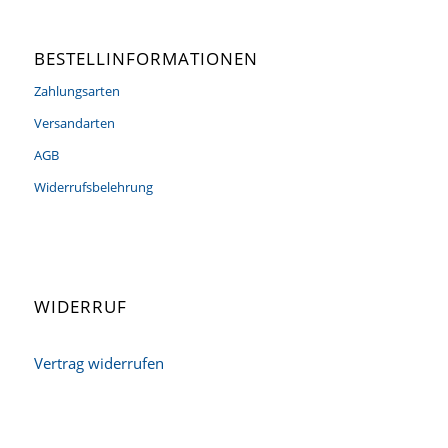
BESTELLINFORMATIONEN
Zahlungsarten
Versandarten
AGB
Widerrufsbelehrung
WIDERRUF
Vertrag widerrufen