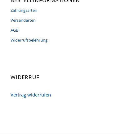
BESTELLINFORMATIONEN
Zahlungsarten
Versandarten
AGB
Widerrufsbelehrung
WIDERRUF
Vertrag widerrufen