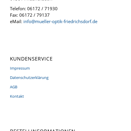
Telefon: 06172 / 71930
Fax: 06172 / 79137
eMail:
info@mueller-optik-friedrichsdorf.de
KUNDENSERVICE
Impressum
Datenschutzerklärung
AGB
Kontakt