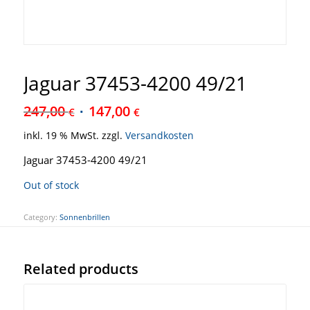
Jaguar 37453-4200 49/21
247,00
147,00
€
€
inkl. 19 % MwSt.
zzgl.
Versandkosten
Jaguar 37453-4200 49/21
Out of stock
Category:
Sonnenbrillen
Related products