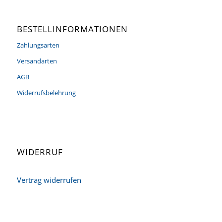
BESTELLINFORMATIONEN
Zahlungsarten
Versandarten
AGB
Widerrufsbelehrung
WIDERRUF
Vertrag widerrufen