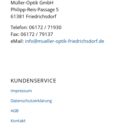
Müller-Optik GmbH
Philipp-Reis-Passage 5
61381 Friedrichsdorf
Telefon: 06172 / 71930
Fax: 06172 / 79137
eMail:
info@mueller-optik-friedrichsdorf.de
KUNDENSERVICE
Impressum
Datenschutzerklärung
AGB
Kontakt