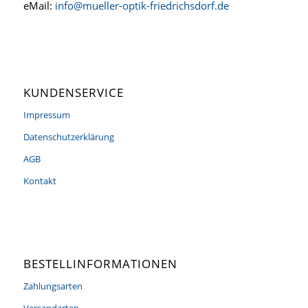
eMail:
info@mueller-optik-friedrichsdorf.de
KUNDENSERVICE
Impressum
Datenschutzerklärung
AGB
Kontakt
BESTELLINFORMATIONEN
Zahlungsarten
Versandarten