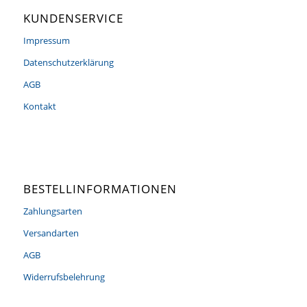
KUNDENSERVICE
Impressum
Datenschutzerklärung
AGB
Kontakt
BESTELLINFORMATIONEN
Zahlungsarten
Versandarten
AGB
Widerrufsbelehrung