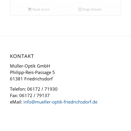
Read more
Zeige Details
KONTAKT
Müller-Optik GmbH
Philipp-Reis-Passage 5
61381 Friedrichsdorf
Telefon: 06172 / 71930
Fax: 06172 / 79137
eMail:
info@mueller-optik-friedrichsdorf.de