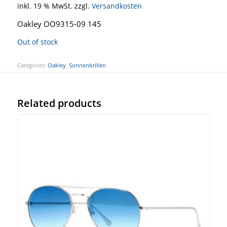
inkl. 19 % MwSt.
zzgl.
Versandkosten
Oakley OO9315-09 145
Out of stock
Categories:
Oakley
,
Sonnenbrillen
Related products