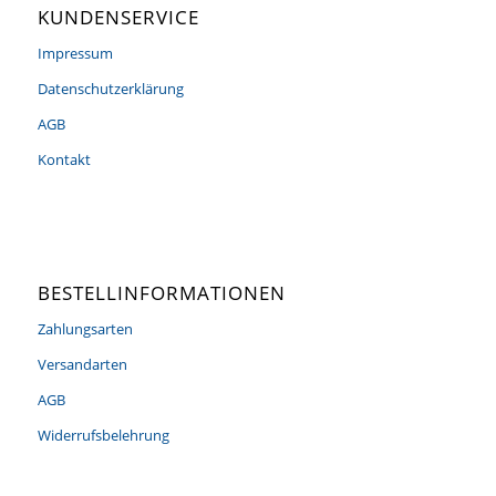
KUNDENSERVICE
Impressum
Datenschutzerklärung
AGB
Kontakt
BESTELLINFORMATIONEN
Zahlungsarten
Versandarten
AGB
Widerrufsbelehrung