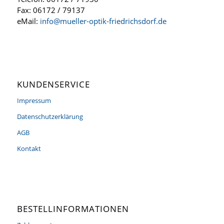
Fax: 06172 / 79137
eMail:
info@mueller-optik-friedrichsdorf.de
KUNDENSERVICE
Impressum
Datenschutzerklärung
AGB
Kontakt
BESTELLINFORMATIONEN