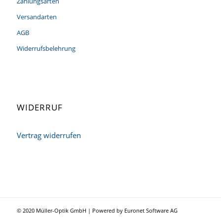
Zahlungsarten
Versandarten
AGB
Widerrufsbelehrung
WIDERRUF
Vertrag widerrufen
© 2020 Müller-Optik GmbH | Powered by Euronet Software AG