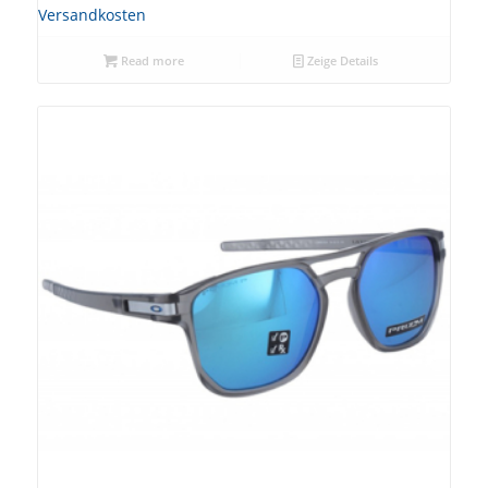
Versandkosten
Read more
Zeige Details