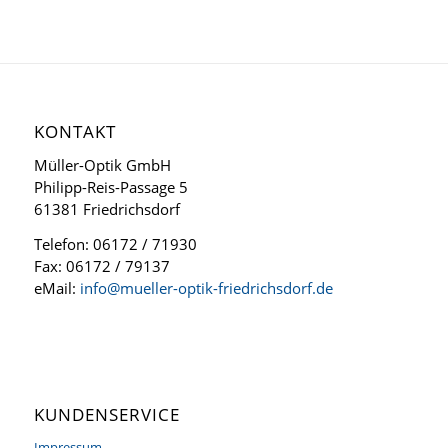
KONTAKT
Müller-Optik GmbH
Philipp-Reis-Passage 5
61381 Friedrichsdorf
Telefon: 06172 / 71930
Fax: 06172 / 79137
eMail:
info@mueller-optik-friedrichsdorf.de
KUNDENSERVICE
Impressum