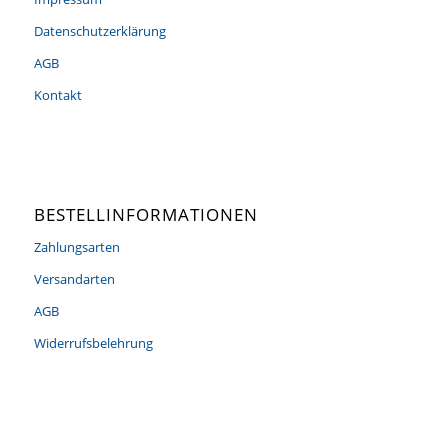
Datenschutzerklärung
AGB
Kontakt
BESTELLINFORMATIONEN
Zahlungsarten
Versandarten
AGB
Widerrufsbelehrung