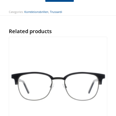
Categories:
Korrektionsbrillen
,
Trussardi
Related products