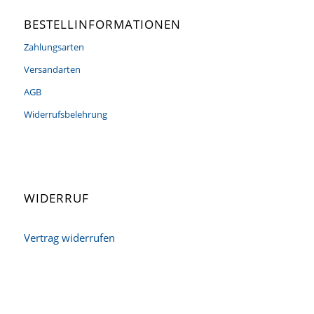
BESTELLINFORMATIONEN
Zahlungsarten
Versandarten
AGB
Widerrufsbelehrung
WIDERRUF
Vertrag widerrufen