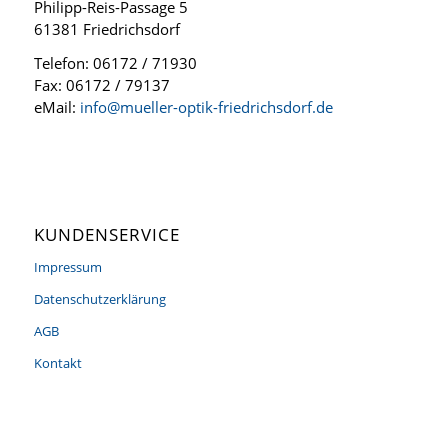
Philipp-Reis-Passage 5
61381 Friedrichsdorf
Telefon: 06172 / 71930
Fax: 06172 / 79137
eMail:
info@mueller-optik-friedrichsdorf.de
KUNDENSERVICE
Impressum
Datenschutzerklärung
AGB
Kontakt