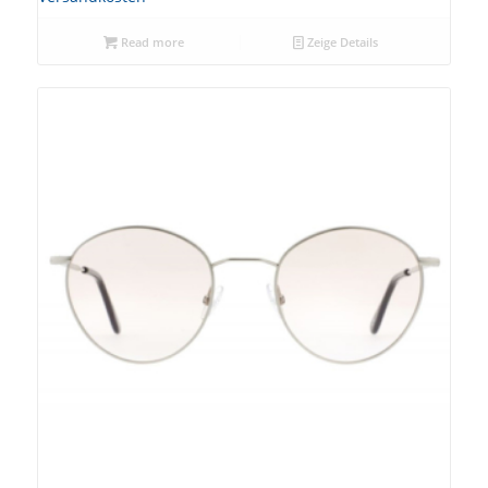
Read more
Zeige Details