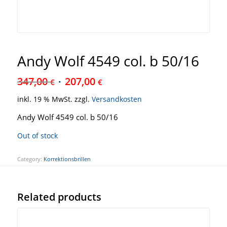
Andy Wolf 4549 col. b 50/16
347,00
207,00
€
€
inkl. 19 % MwSt.
zzgl.
Versandkosten
Andy Wolf 4549 col. b 50/16
Out of stock
Category:
Korrektionsbrillen
Related products