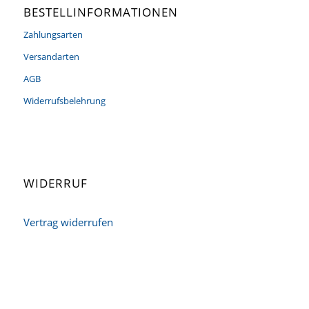
BESTELLINFORMATIONEN
Zahlungsarten
Versandarten
AGB
Widerrufsbelehrung
WIDERRUF
Vertrag widerrufen