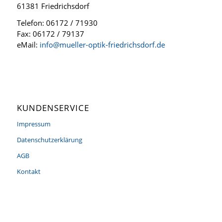
61381 Friedrichsdorf
Telefon: 06172 / 71930
Fax: 06172 / 79137
eMail:
info@mueller-optik-friedrichsdorf.de
KUNDENSERVICE
Impressum
Datenschutzerklärung
AGB
Kontakt