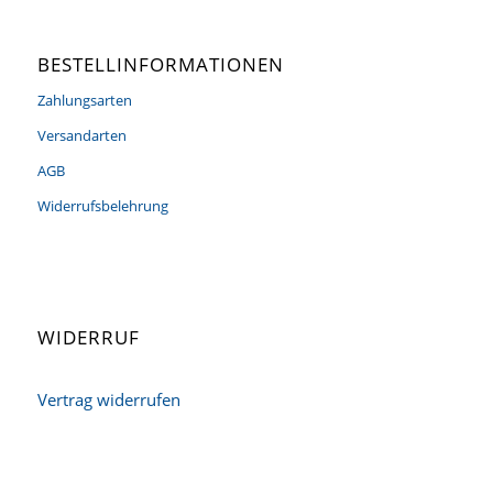
BESTELLINFORMATIONEN
Zahlungsarten
Versandarten
AGB
Widerrufsbelehrung
WIDERRUF
Vertrag widerrufen