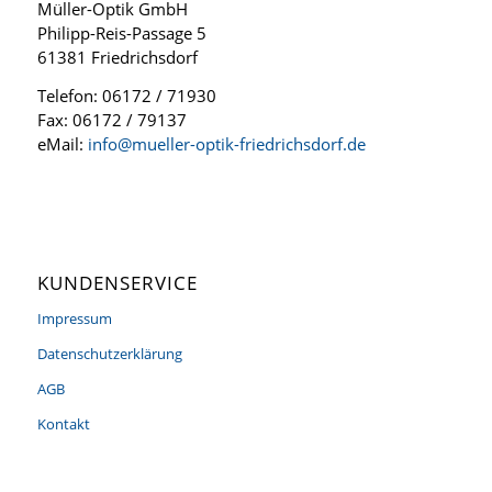
Müller-Optik GmbH
Philipp-Reis-Passage 5
61381 Friedrichsdorf
Telefon: 06172 / 71930
Fax: 06172 / 79137
eMail:
info@mueller-optik-friedrichsdorf.de
KUNDENSERVICE
Impressum
Datenschutzerklärung
AGB
Kontakt