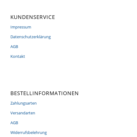
KUNDENSERVICE
Impressum
Datenschutzerklärung
AGB
Kontakt
BESTELLINFORMATIONEN
Zahlungsarten
Versandarten
AGB
Widerrufsbelehrung