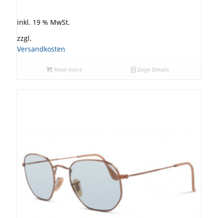
inkl. 19 % MwSt.
zzgl.
Versandkosten
Read more
Zeige Details