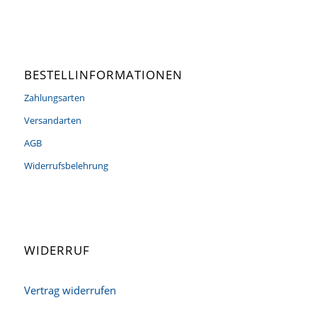
BESTELLINFORMATIONEN
Zahlungsarten
Versandarten
AGB
Widerrufsbelehrung
WIDERRUF
Vertrag widerrufen