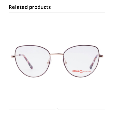
Related products