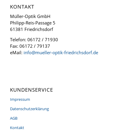
KONTAKT
Müller-Optik GmbH
Philipp-Reis-Passage 5
61381 Friedrichsdorf
Telefon: 06172 / 71930
Fax: 06172 / 79137
eMail:
info@mueller-optik-friedrichsdorf.de
KUNDENSERVICE
Impressum
Datenschutzerklärung
AGB
Kontakt