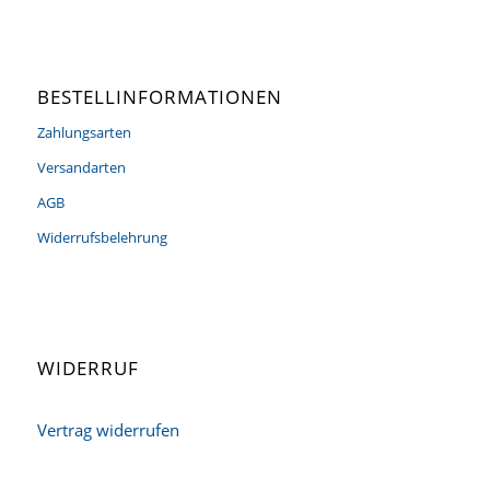
BESTELLINFORMATIONEN
Zahlungsarten
Versandarten
AGB
Widerrufsbelehrung
WIDERRUF
Vertrag widerrufen