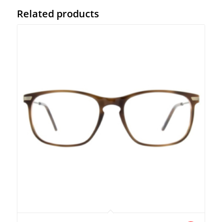
Related products