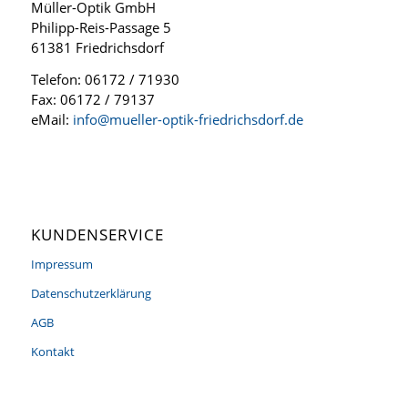
Müller-Optik GmbH
Philipp-Reis-Passage 5
61381 Friedrichsdorf
Telefon: 06172 / 71930
Fax: 06172 / 79137
eMail:
info@mueller-optik-friedrichsdorf.de
KUNDENSERVICE
Impressum
Datenschutzerklärung
AGB
Kontakt