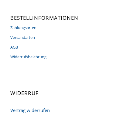
BESTELLINFORMATIONEN
Zahlungsarten
Versandarten
AGB
Widerrufsbelehrung
WIDERRUF
Vertrag widerrufen