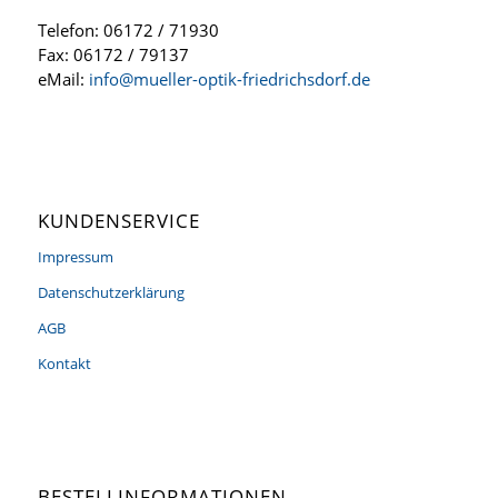
Telefon: 06172 / 71930
Fax: 06172 / 79137
eMail:
info@mueller-optik-friedrichsdorf.de
KUNDENSERVICE
Impressum
Datenschutzerklärung
AGB
Kontakt
BESTELLINFORMATIONEN