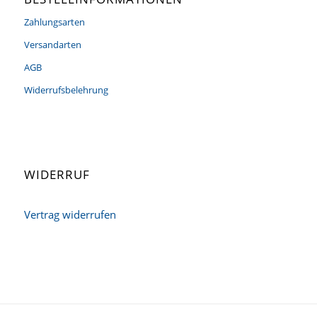
Zahlungsarten
Versandarten
AGB
Widerrufsbelehrung
WIDERRUF
Vertrag widerrufen