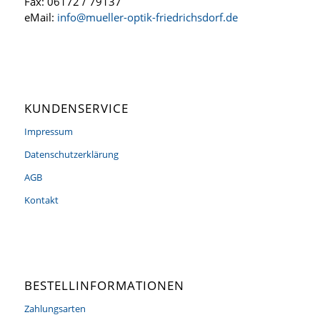
Fax: 06172 / 79137
eMail:
info@mueller-optik-friedrichsdorf.de
KUNDENSERVICE
Impressum
Datenschutzerklärung
AGB
Kontakt
BESTELLINFORMATIONEN
Zahlungsarten