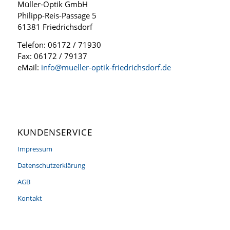
Müller-Optik GmbH
Philipp-Reis-Passage 5
61381 Friedrichsdorf
Telefon: 06172 / 71930
Fax: 06172 / 79137
eMail:
info@mueller-optik-friedrichsdorf.de
KUNDENSERVICE
Impressum
Datenschutzerklärung
AGB
Kontakt