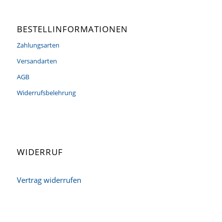
BESTELLINFORMATIONEN
Zahlungsarten
Versandarten
AGB
Widerrufsbelehrung
WIDERRUF
Vertrag widerrufen