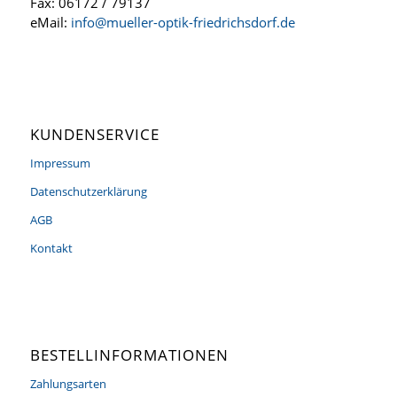
Fax: 06172 / 79137
eMail:
info@mueller-optik-friedrichsdorf.de
KUNDENSERVICE
Impressum
Datenschutzerklärung
AGB
Kontakt
BESTELLINFORMATIONEN
Zahlungsarten