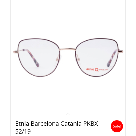
Etnia Barcelona Catania PKBX
Sale!
52/19