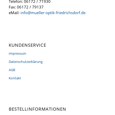
Telefon: 06172 / 71930
Fax: 06172 / 79137
eMail:
info@mueller-optik-friedrichsdorf.de
KUNDENSERVICE
Impressum
Datenschutzerklärung
AGB
Kontakt
BESTELLINFORMATIONEN