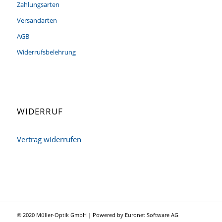
Zahlungsarten
Versandarten
AGB
Widerrufsbelehrung
WIDERRUF
Vertrag widerrufen
© 2020 Müller-Optik GmbH | Powered by Euronet Software AG