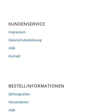
KUNDENSERVICE
Impressum
Datenschutzerklärung
AGB
Kontakt
BESTELLINFORMATIONEN
Zahlungsarten
Versandarten
AGB