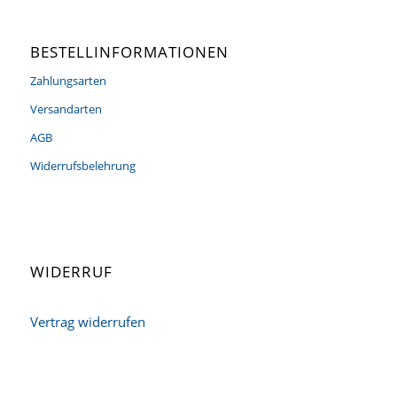
BESTELLINFORMATIONEN
Zahlungsarten
Versandarten
AGB
Widerrufsbelehrung
WIDERRUF
Vertrag widerrufen