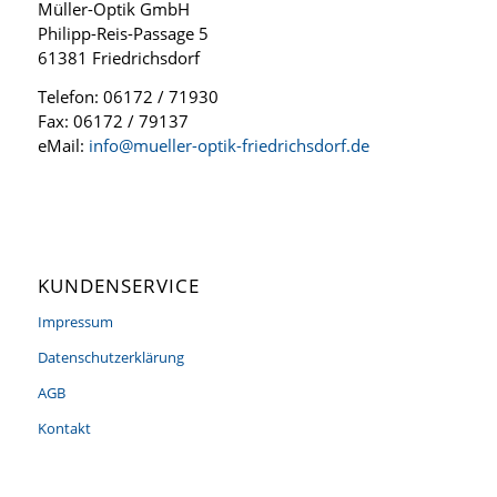
Müller-Optik GmbH
Philipp-Reis-Passage 5
61381 Friedrichsdorf
Telefon: 06172 / 71930
Fax: 06172 / 79137
eMail:
info@mueller-optik-friedrichsdorf.de
KUNDENSERVICE
Impressum
Datenschutzerklärung
AGB
Kontakt