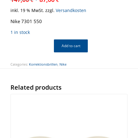
inkl. 19 % MwSt.
zzgl.
Versandkosten
Nike 7301 550
1 in stock
Add to cart
Categories:
Korrektionsbrillen
,
Nike
Related products