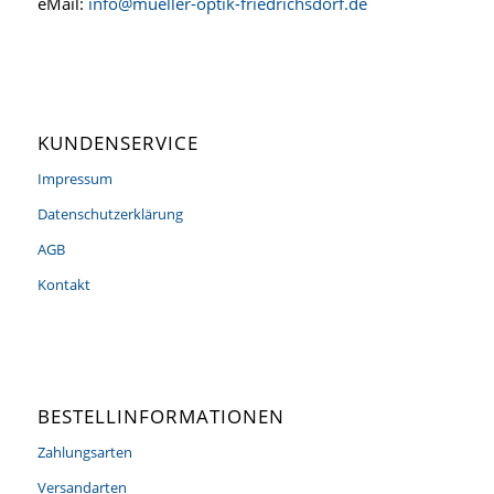
eMail:
info@mueller-optik-friedrichsdorf.de
KUNDENSERVICE
Impressum
Datenschutzerklärung
AGB
Kontakt
BESTELLINFORMATIONEN
Zahlungsarten
Versandarten