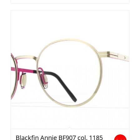
Blackfin Annie BF907 col. 1185