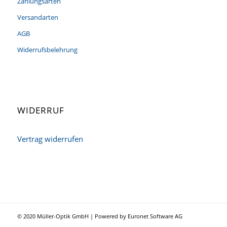
Zahlungsarten
Versandarten
AGB
Widerrufsbelehrung
WIDERRUF
Vertrag widerrufen
© 2020 Müller-Optik GmbH | Powered by Euronet Software AG