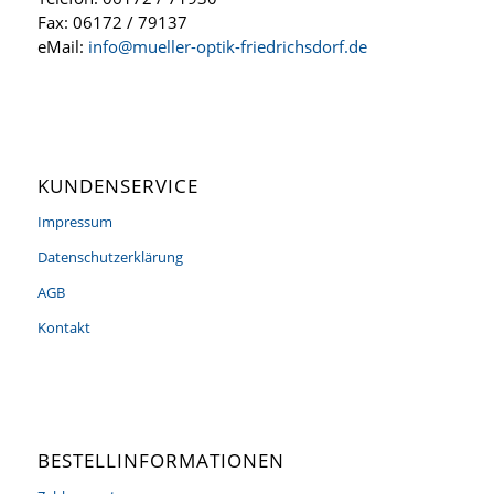
Fax: 06172 / 79137
eMail:
info@mueller-optik-friedrichsdorf.de
KUNDENSERVICE
Impressum
Datenschutzerklärung
AGB
Kontakt
BESTELLINFORMATIONEN