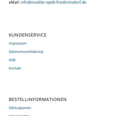
eMail:
info@mueller-optik-friedrichsdorf.de
KUNDENSERVICE
Impressum
Datenschutzerklärung
AGB
Kontakt
BESTELLINFORMATIONEN
Zahlungsarten
Versandarten