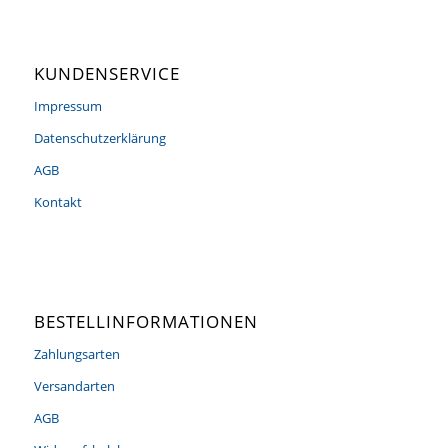
KUNDENSERVICE
Impressum
Datenschutzerklärung
AGB
Kontakt
BESTELLINFORMATIONEN
Zahlungsarten
Versandarten
AGB