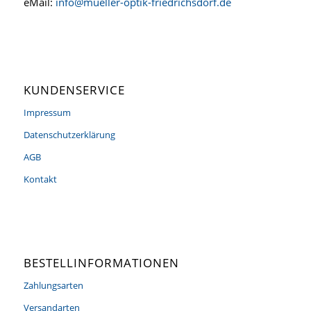
eMail:
info@mueller-optik-friedrichsdorf.de
KUNDENSERVICE
Impressum
Datenschutzerklärung
AGB
Kontakt
BESTELLINFORMATIONEN
Zahlungsarten
Versandarten