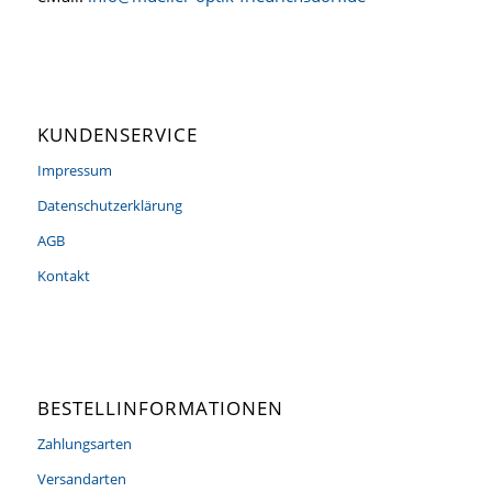
KUNDENSERVICE
Impressum
Datenschutzerklärung
AGB
Kontakt
BESTELLINFORMATIONEN
Zahlungsarten
Versandarten