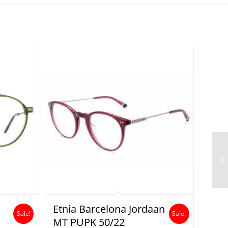
Etnia Barcelona Jordaan
Sale!
Sale!
MT PUPK 50/22