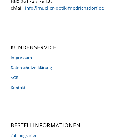
Fax: 06172 / 79137
eMail:
info@mueller-optik-friedrichsdorf.de
KUNDENSERVICE
Impressum
Datenschutzerklärung
AGB
Kontakt
BESTELLINFORMATIONEN
Zahlungsarten