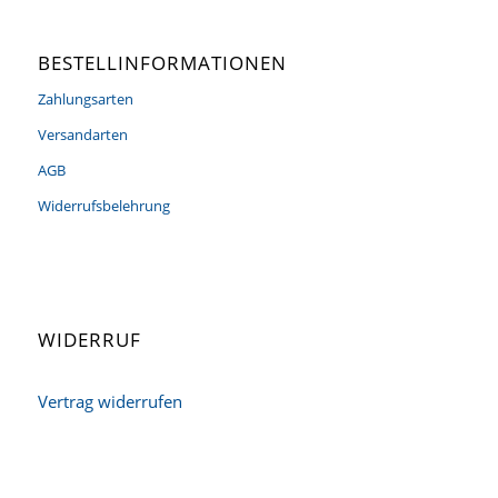
BESTELLINFORMATIONEN
Zahlungsarten
Versandarten
AGB
Widerrufsbelehrung
WIDERRUF
Vertrag widerrufen