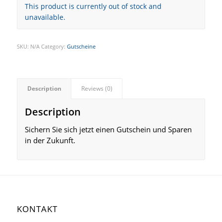
This product is currently out of stock and
unavailable.
SKU:
N/A
Category:
Gutscheine
Description
Reviews (0)
Description
Sichern Sie sich jetzt einen Gutschein und Sparen
in der Zukunft.
KONTAKT