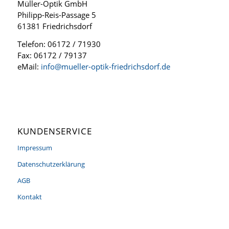
Müller-Optik GmbH
Philipp-Reis-Passage 5
61381 Friedrichsdorf
Telefon: 06172 / 71930
Fax: 06172 / 79137
eMail:
info@mueller-optik-friedrichsdorf.de
KUNDENSERVICE
Impressum
Datenschutzerklärung
AGB
Kontakt