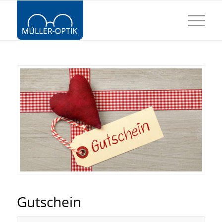
Gutschein