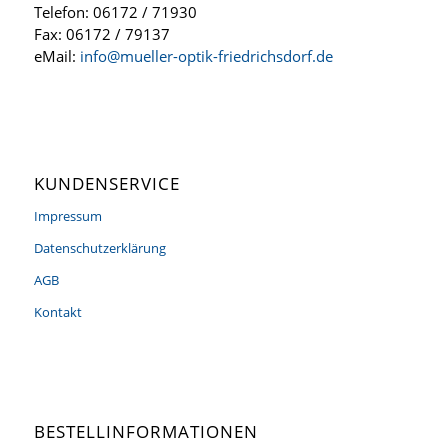
Telefon: 06172 / 71930
Fax: 06172 / 79137
eMail:
info@mueller-optik-friedrichsdorf.de
KUNDENSERVICE
Impressum
Datenschutzerklärung
AGB
Kontakt
BESTELLINFORMATIONEN