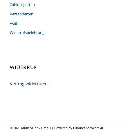
Zahlungsarten
Versandarten
AGB
Widerrufsbelehrung
WIDERRUF
Vertrag widerrufen
© 2020 Müller-Optik GmbH | Powered by Euronet Software AG