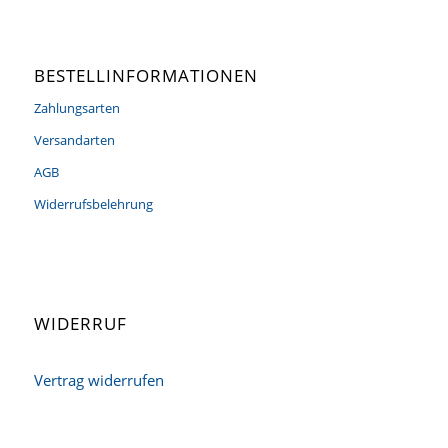
BESTELLINFORMATIONEN
Zahlungsarten
Versandarten
AGB
Widerrufsbelehrung
WIDERRUF
Vertrag widerrufen