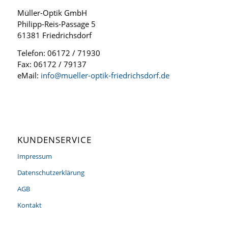
Müller-Optik GmbH
Philipp-Reis-Passage 5
61381 Friedrichsdorf
Telefon: 06172 / 71930
Fax: 06172 / 79137
eMail:
info@mueller-optik-friedrichsdorf.de
KUNDENSERVICE
Impressum
Datenschutzerklärung
AGB
Kontakt