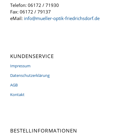
Telefon: 06172 / 71930
Fax: 06172 / 79137
eMail:
info@mueller-optik-friedrichsdorf.de
KUNDENSERVICE
Impressum
Datenschutzerklärung
AGB
Kontakt
BESTELLINFORMATIONEN