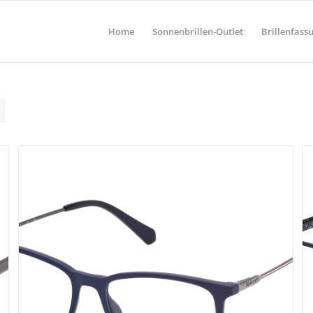
Home
Sonnenbrillen-Outlet
Brillenfass