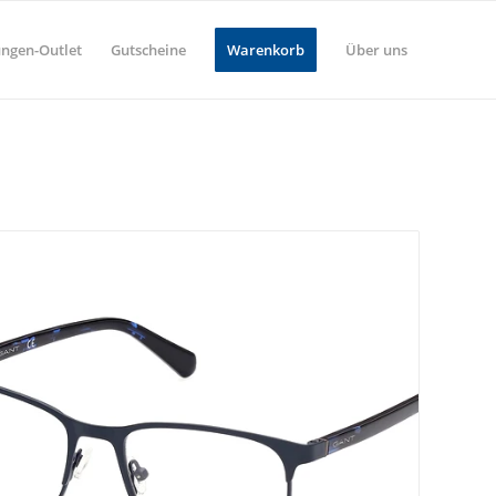
ungen-Outlet
Gutscheine
Warenkorb
Über uns