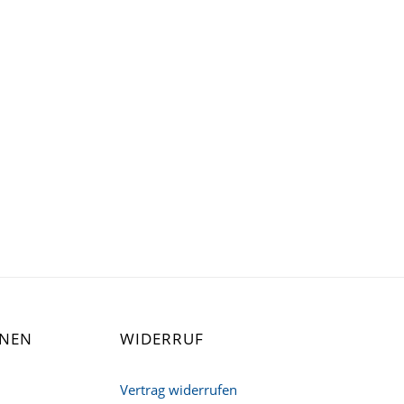
ONEN
WIDERRUF
Vertrag widerrufen