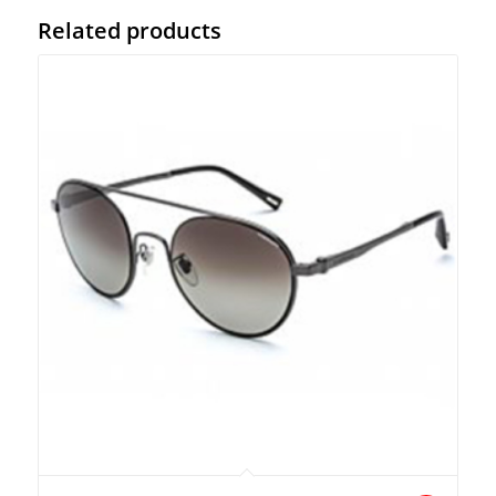
Related products