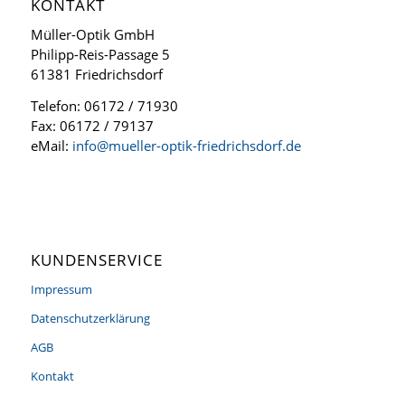
KONTAKT
Müller-Optik GmbH
Philipp-Reis-Passage 5
61381 Friedrichsdorf
Telefon: 06172 / 71930
Fax: 06172 / 79137
eMail:
info@mueller-optik-friedrichsdorf.de
KUNDENSERVICE
Impressum
Datenschutzerklärung
AGB
Kontakt