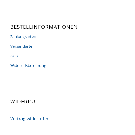
BESTELLINFORMATIONEN
Zahlungsarten
Versandarten
AGB
Widerrufsbelehrung
WIDERRUF
Vertrag widerrufen