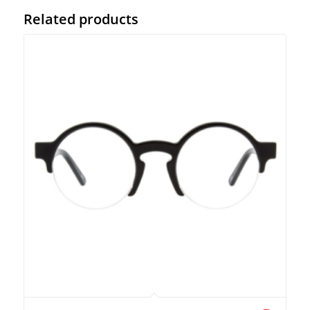
Related products