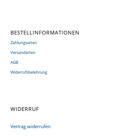
BESTELLINFORMATIONEN
Zahlungsarten
Versandarten
AGB
Widerrufsbelehrung
WIDERRUF
Vertrag widerrufen