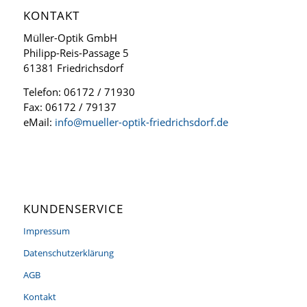
KONTAKT
Müller-Optik GmbH
Philipp-Reis-Passage 5
61381 Friedrichsdorf
Telefon: 06172 / 71930
Fax: 06172 / 79137
eMail:
info@mueller-optik-friedrichsdorf.de
KUNDENSERVICE
Impressum
Datenschutzerklärung
AGB
Kontakt