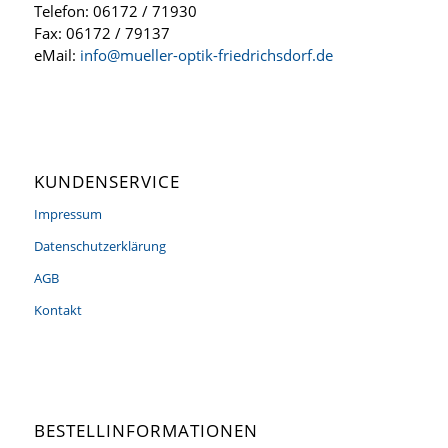
Telefon: 06172 / 71930
Fax: 06172 / 79137
eMail:
info@mueller-optik-friedrichsdorf.de
KUNDENSERVICE
Impressum
Datenschutzerklärung
AGB
Kontakt
BESTELLINFORMATIONEN