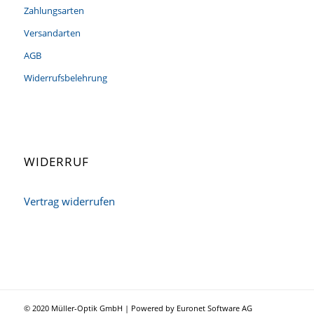
Zahlungsarten
Versandarten
AGB
Widerrufsbelehrung
WIDERRUF
Vertrag widerrufen
© 2020 Müller-Optik GmbH | Powered by Euronet Software AG