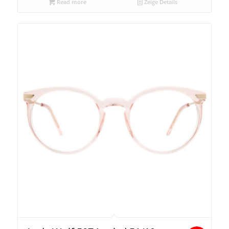
Read more
Zeige Details