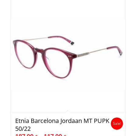
Etnia Barcelona Jordaan MT PUPK
Sale!
50/22