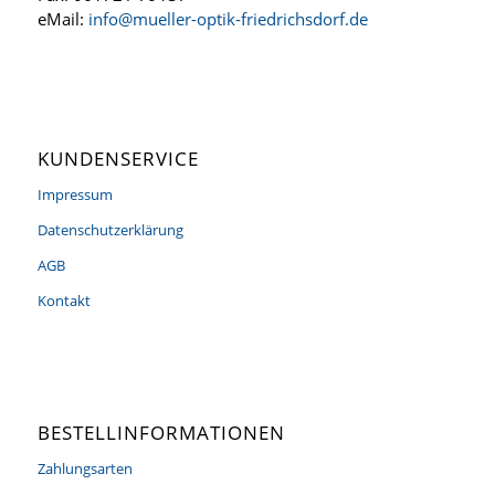
eMail:
info@mueller-optik-friedrichsdorf.de
KUNDENSERVICE
Impressum
Datenschutzerklärung
AGB
Kontakt
BESTELLINFORMATIONEN
Zahlungsarten