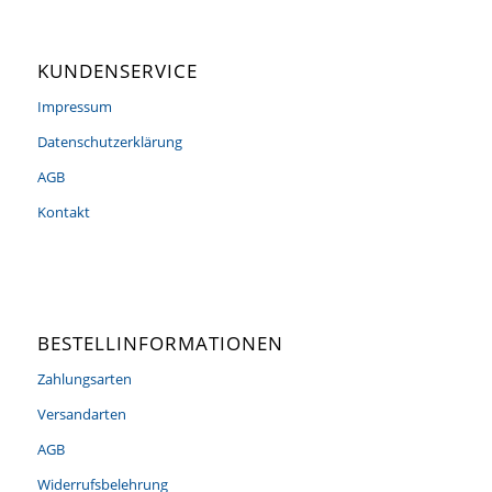
KUNDENSERVICE
Impressum
Datenschutzerklärung
AGB
Kontakt
BESTELLINFORMATIONEN
Zahlungsarten
Versandarten
AGB
Widerrufsbelehrung