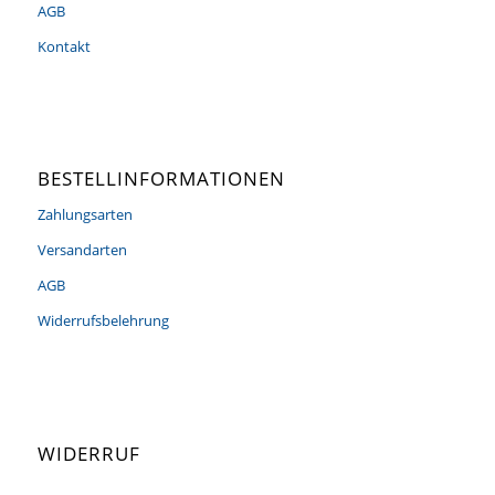
AGB
Kontakt
BESTELLINFORMATIONEN
Zahlungsarten
Versandarten
AGB
Widerrufsbelehrung
WIDERRUF