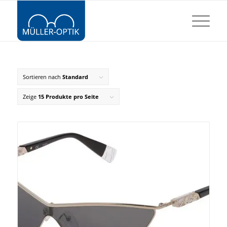
Sortieren nach
Standard
Zeige
15 Produkte pro Seite