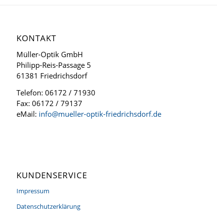
KONTAKT
Müller-Optik GmbH
Philipp-Reis-Passage 5
61381 Friedrichsdorf
Telefon: 06172 / 71930
Fax: 06172 / 79137
eMail:
info@mueller-optik-friedrichsdorf.de
KUNDENSERVICE
Impressum
Datenschutzerklärung