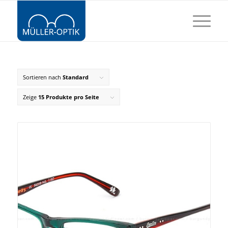
Sortieren nach
Standard
Zeige
15 Produkte pro Seite