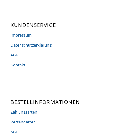
KUNDENSERVICE
Impressum
Datenschutzerklärung
AGB
Kontakt
BESTELLINFORMATIONEN
Zahlungsarten
Versandarten
AGB