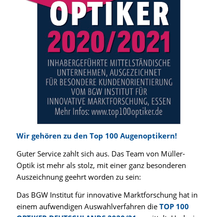
Wir gehören zu den Top 100 Augenoptikern!
Guter Service zahlt sich aus. Das Team von Müller-
Optik ist mehr als stolz, mit einer ganz besonderen
Auszeichnung geehrt worden zu sein:
Das BGW Institut für innovative Marktforschung hat in
einem aufwendigen Auswahlverfahren die
TOP 100