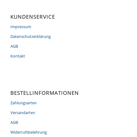
KUNDENSERVICE
Impressum
Datenschutzerklärung
AGB
Kontakt
BESTELLINFORMATIONEN
Zahlungsarten
Versandarten
AGB
Widerrufsbelehrung