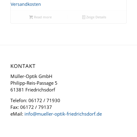
Versandkosten
Read more
Zeige Details
KONTAKT
Müller-Optik GmbH
Philipp-Reis-Passage 5
61381 Friedrichsdorf
Telefon: 06172 / 71930
Fax: 06172 / 79137
eMail:
info@mueller-optik-friedrichsdorf.de