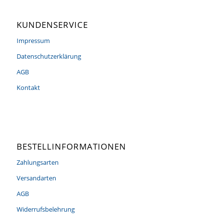
KUNDENSERVICE
Impressum
Datenschutzerklärung
AGB
Kontakt
BESTELLINFORMATIONEN
Zahlungsarten
Versandarten
AGB
Widerrufsbelehrung