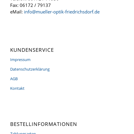
Fax: 06172 / 79137
eMail:
info@mueller-optik-friedrichsdorf.de
KUNDENSERVICE
Impressum
Datenschutzerklärung
AGB
Kontakt
BESTELLINFORMATIONEN
Zahlungsarten